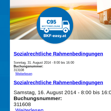
Direkt zum Inhalt
Sozialrechtliche Rahmenbedingungen
Sonntag, 31. August 2014 -
8:00
bis
16:00
Buchungsnummer:
313108
Weiterlesen
über Sozialrechtliche Rahmenbedingungen
Sozialrechtliche Rahmenbedingungen
Samstag, 16. August 2014 -
8:00
bis
16:
Buchungsnummer:
311608
Weiterlesen
über Sozialrechtliche Rahmenbedingungen