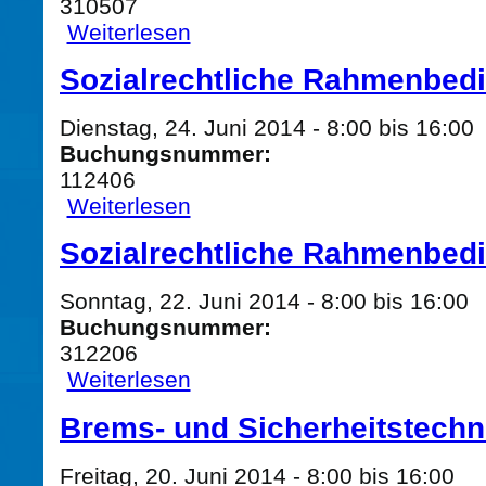
310507
Weiterlesen
über Sozialrechtliche Rahmenbedingungen
Sozialrechtliche Rahmenbed
Dienstag, 24. Juni 2014 -
8:00
bis
16:00
Buchungsnummer:
112406
Weiterlesen
über Sozialrechtliche Rahmenbedingungen
Sozialrechtliche Rahmenbed
Sonntag, 22. Juni 2014 -
8:00
bis
16:00
Buchungsnummer:
312206
Weiterlesen
über Sozialrechtliche Rahmenbedingungen
Brems- und Sicherheitstechn
Freitag, 20. Juni 2014 -
8:00
bis
16:00